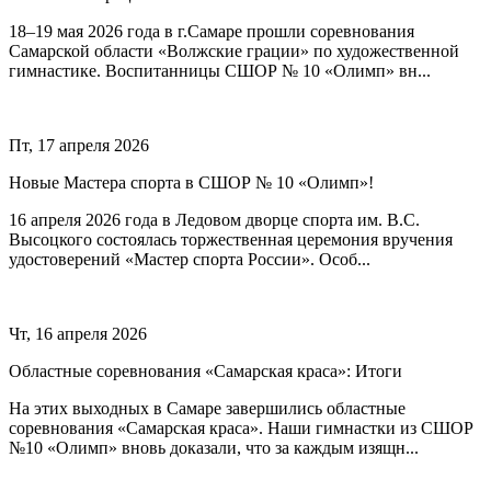
18–19 мая 2026 года в г.Самаре прошли соревнования
Самарской области «Волжские грации» по художественной
гимнастике. Воспитанницы СШОР № 10 «Олимп» вн...
Пт, 17 апреля 2026
Новые Мастера спорта в СШОР № 10 «Олимп»!
16 апреля 2026 года в Ледовом дворце спорта им. В.С.
Высоцкого состоялась торжественная церемония вручения
удостоверений «Мастер спорта России». Особ...
Чт, 16 апреля 2026
Областные соревнования «Самарская краса»: Итоги
На этих выходных в Самаре завершились областные
соревнования «Самарская краса». Наши гимнастки из СШОР
№10 «Олимп» вновь доказали, что за каждым изящн...