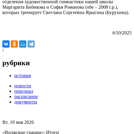
отделения художественной гимнастики нашей школы
Маргарита Бибикова и Софья Романова (обе – 2008 г.р.),
которых тренирует Светлана Сергеевна Ярыгина (Бурухина).
6/10/2025
/
рубрики
история
новости
персонал
расписание
документы
Вт, 19 мая 2026
«Волжские грации»: Итоги