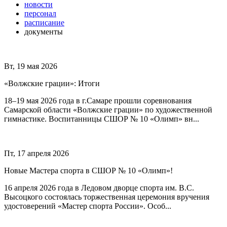
новости
персонал
расписание
документы
Вт, 19 мая 2026
«Волжские грации»: Итоги
18–19 мая 2026 года в г.Самаре прошли соревнования
Самарской области «Волжские грации» по художественной
гимнастике. Воспитанницы СШОР № 10 «Олимп» вн...
Пт, 17 апреля 2026
Новые Мастера спорта в СШОР № 10 «Олимп»!
16 апреля 2026 года в Ледовом дворце спорта им. В.С.
Высоцкого состоялась торжественная церемония вручения
удостоверений «Мастер спорта России». Особ...