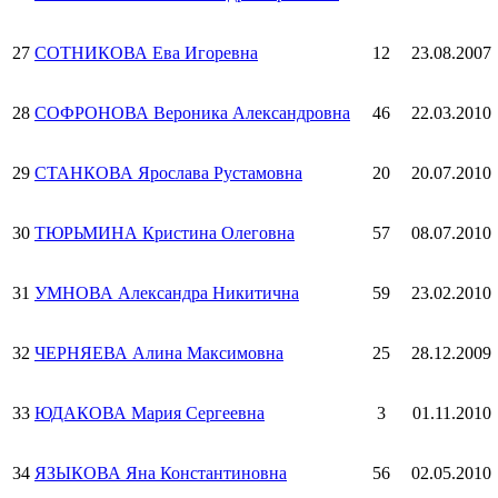
27
СОТНИКОВА Ева Игоревна
12
23.08.2007
28
СОФРОНОВА Вероника Александровна
46
22.03.2010
29
СТАНКОВА Ярослава Рустамовна
20
20.07.2010
30
ТЮРЬМИНА Кристина Олеговна
57
08.07.2010
31
УМНОВА Александра Никитична
59
23.02.2010
32
ЧЕРНЯЕВА Алина Максимовна
25
28.12.2009
33
ЮДАКОВА Мария Сергеевна
3
01.11.2010
34
ЯЗЫКОВА Яна Константиновна
56
02.05.2010