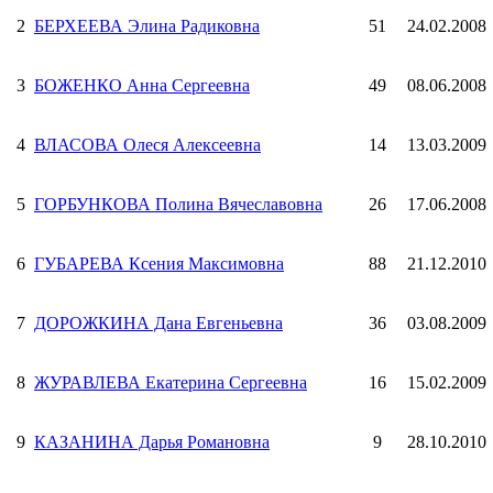
2
БЕРХЕЕВА Элина Радиковна
51
24.02.2008
3
БОЖЕНКО Анна Сергеевна
49
08.06.2008
4
ВЛАСОВА Олеся Алексеевна
14
13.03.2009
5
ГОРБУНКОВА Полина Вячеславовна
26
17.06.2008
6
ГУБАРЕВА Ксения Максимовна
88
21.12.2010
7
ДОРОЖКИНА Дана Евгеньевна
36
03.08.2009
8
ЖУРАВЛЕВА Екатерина Сергеевна
16
15.02.2009
9
КАЗАНИНА Дарья Романовна
9
28.10.2010