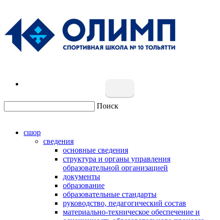
Поиск
сшор
сведения
основные сведения
структура и органы управления
образовательной организацией
документы
образование
образовательные стандарты
руководство, педагогический состав
материально-техническое обеспечение и