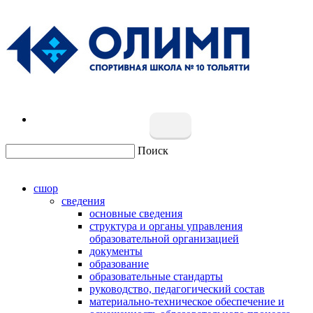
Поиск
сшор
сведения
основные сведения
структура и органы управления
образовательной организацией
документы
образование
образовательные стандарты
руководство, педагогический состав
материально-техническое обеспечение и