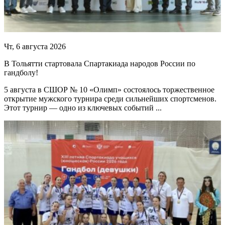
Чт, 6 августа 2026
В Тольятти стартовала Спартакиада народов России по
гандболу!
5 августа в СШОР № 10 «Олимп» состоялось торжественное
открытие мужского турнира среди сильнейших спортсменов.
Этот турнир — одно из ключевых событий ...