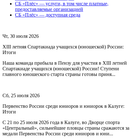
СБ «Плёс» — услуги, в том числе платные,
предоставляемые организацией
СБ «Плёс» — доступная среда
Чт, 30 июля 2026
XIII летняя Спартакиада учащихся (юношеской) России:
Итоги
Наша команда прибыла в Пензу для участия в XIII летней
Спартакиаде учащихся (юношеской) России! Ступени
главного юношеского старта страны готовы приня...
Сб, 25 июля 2026
Первенство России среди юниоров и юниорок в Калуге:
Итоги
С 21 по 25 июля 2026 года в Калуге, во Дворце спорта
«Центральный», сильнейшие пловцы страны сражаются за
медали Первенства России среди юниоров и юни...