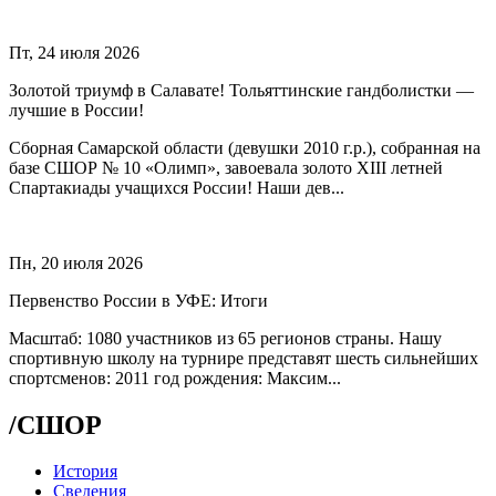
Пт, 24 июля 2026
Золотой триумф в Салавате! Тольяттинские гандболистки —
лучшие в России!
Сборная Самарской области (девушки 2010 г.р.), собранная на
базе СШОР № 10 «Олимп», завоевала золото XIII летней
Спартакиады учащихся России! Наши дев...
Пн, 20 июля 2026
Первенство России в УФЕ: Итоги
Масштаб: 1080 участников из 65 регионов страны. Нашу
спортивную школу на турнире представят шесть сильнейших
спортсменов: 2011 год рождения: Максим...
/
СШОР
История
Сведения