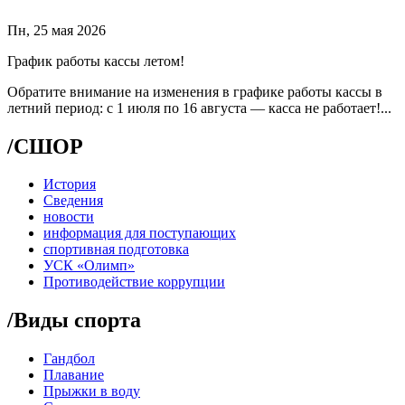
Пн, 25 мая 2026
График работы кассы летом!
Обратите внимание на изменения в графике работы кассы в
летний период: с 1 июля по 16 августа — касса не работает!...
/
СШОР
История
Сведения
новости
информация для поступающих
спортивная подготовка
УСК «Олимп»
Противодействие коррупции
/
Виды спорта
Гандбол
Плавание
Прыжки в воду