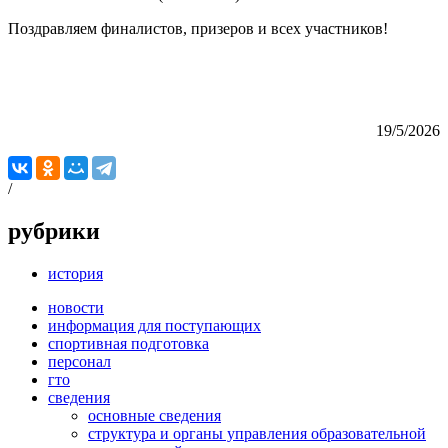
Поздравляем финалистов, призеров и всех участников!
19/5/2026
/
рубрики
история
новости
информация для поступающих
спортивная подготовка
персонал
гто
сведения
основные сведения
структура и органы управления образовательной