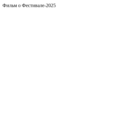
Фильм о Фестивале-2025