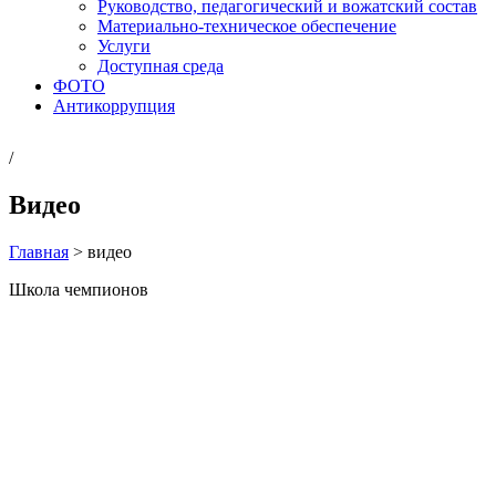
Руководство, педагогический и вожатский состав
Материально-техническое обеспечение
Услуги
Доступная среда
ФОТО
Антикоррупция
/
Видео
Главная
>
видео
Школа чемпионов