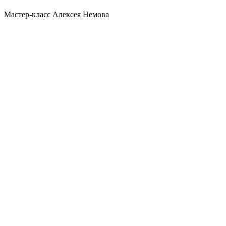
Мастер-класс Алексея Немова