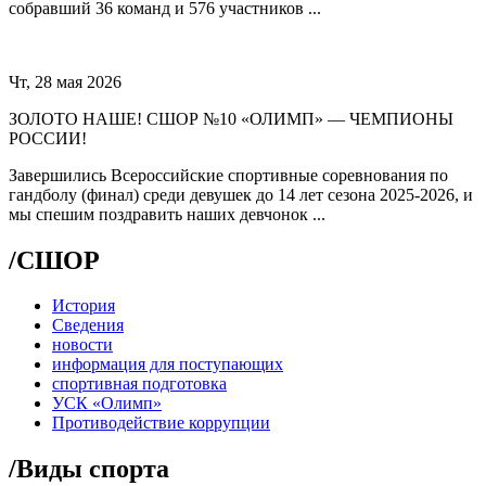
собравший 36 команд и 576 участников ...
Чт, 28 мая 2026
ЗОЛОТО НАШЕ! СШОР №10 «ОЛИМП» — ЧЕМПИОНЫ
РОССИИ!
Завершились Всероссийские спортивные соревнования по
гандболу (финал) среди девушек до 14 лет сезона 2025-2026, и
мы спешим поздравить наших девчонок ...
/
СШОР
История
Сведения
новости
информация для поступающих
спортивная подготовка
УСК «Олимп»
Противодействие коррупции
/
Виды спорта