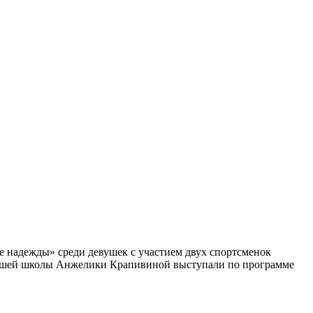
е надежды» среди девушек с участием двух спортсменок
нашей школы Анжелики Крапивиной выступали по программе