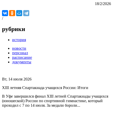
18/2/2026
/
рубрики
история
новости
персонал
расписание
документы
Вт, 14 июля 2026
XIII летняя Спартакиада учащихся России: Итоги
В Уфе завершился финал XIII летней Спартакиады учащихся
(юношеской) России по спортивной гимнастике, который
проходил с 7 по 14 июля. За медали бороли...